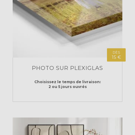
DÈS
15 €
PHOTO SUR PLEXIGLAS
Choisissez le temps
de livraison:
2 ou 5 jours ouvrés