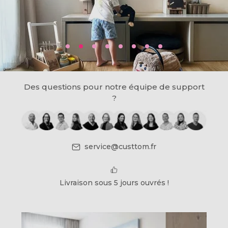
Des questions pour notre équipe de support
?
service@custtom.fr
Livraison sous 5 jours ouvrés !