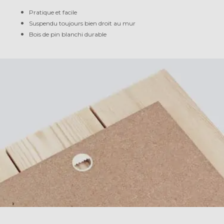
Pratique et facile
Suspendu toujours bien droit au mur
Bois de pin blanchi durable