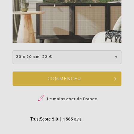
20 x 20 cm
22 €
COMMENCER
Le moins cher de France