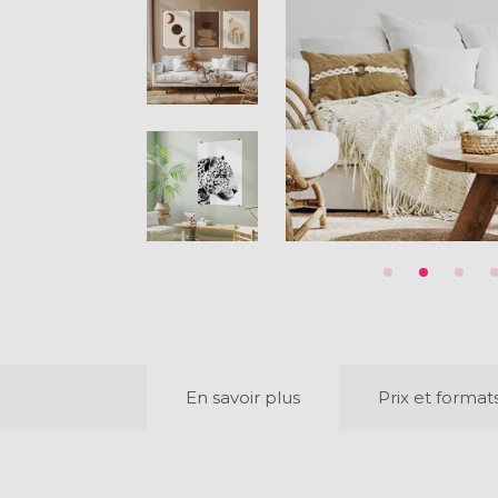
En savoir plus
Prix et format