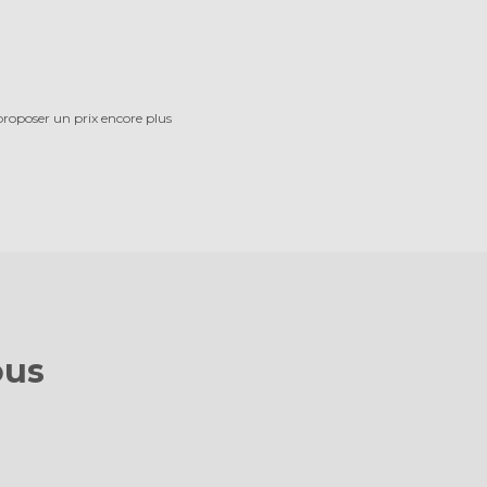
roposer un prix encore plus
ous