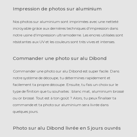
Impression de photos sur aluminium
Nos photos sur aluminium sont imprimées avec une netteté
incroyable grâce aux dernières techniques d'impression dans
notre usine d'impression ultramoderne. Les encres utilisées sont
résistantes aux UV et les couleurs sont très vives et intenses.
Commander une photo sur alu Dibond
Commander une photo sur alu Dibond est super facile. Dans
notre système de découpe, tu détermines rapidement et
facilement ta propre découpe. Ensuite, tu fais un choix sur le
type de finition que tu souhaites : blanc mat, aluminium brossé
ou or brossé. Tout est à ton goût ? Alors, tu peux finaliser ta
commande et ta photo sur aluminium sera livrée dans
quelques jours.
Photo sur alu Dibond livrée en 5 jours ouvrés