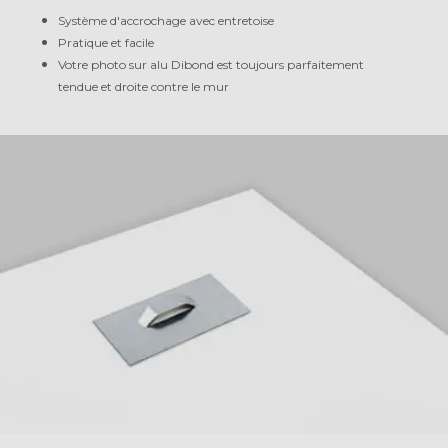
Système d'accrochage avec entretoise
Pratique et facile
Votre photo sur alu Dibond est toujours parfaitement
tendue et droite contre le mur