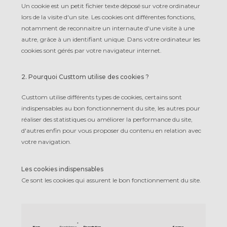
Un cookie est un petit fichier texte déposé sur votre ordinateur
lors de la visite d'un site. Les cookies ont différentes fonctions,
notamment de reconnaitre un internaute d'une visite à une
autre, grâce à un identifiant unique. Dans votre ordinateur les
cookies sont gérés par votre navigateur internet.
2. Pourquoi Custtom utilise des cookies ?
Custtom utilise différents types de cookies, certains sont
indispensables au bon fonctionnement du site, les autres pour
réaliser des statistiques ou améliorer la performance du site,
d'autres enfin pour vous proposer du contenu en relation avec
votre navigation.
Les cookies indispensables
Ce sont les cookies qui assurent le bon fonctionnement du site.
*
Nom
Persistance
Description
Source