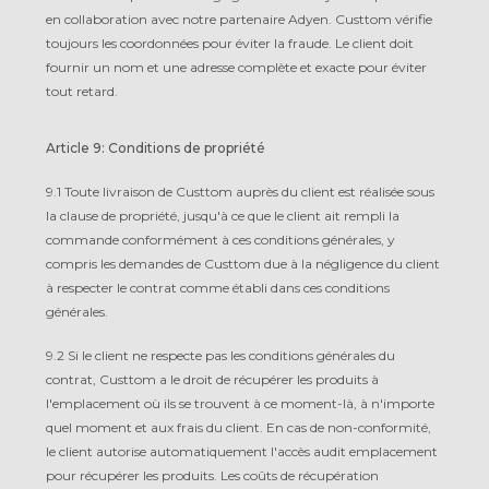
en collaboration avec notre partenaire Adyen. Custtom vérifie
toujours les coordonnées pour éviter la fraude. Le client doit
fournir un nom et une adresse complète et exacte pour éviter
tout retard.
Article 9: Conditions de propriété
9.1 Toute livraison de Custtom auprès du client est réalisée sous
la clause de propriété, jusqu'à ce que le client ait rempli la
commande conformément à ces conditions générales, y
compris les demandes de Custtom due à la négligence du client
à respecter le contrat comme établi dans ces conditions
générales.
9.2 Si le client ne respecte pas les conditions générales du
contrat, Custtom a le droit de récupérer les produits à
l'emplacement où ils se trouvent à ce moment-là, à n'importe
quel moment et aux frais du client. En cas de non-conformité,
le client autorise automatiquement l'accès audit emplacement
pour récupérer les produits. Les coûts de récupération