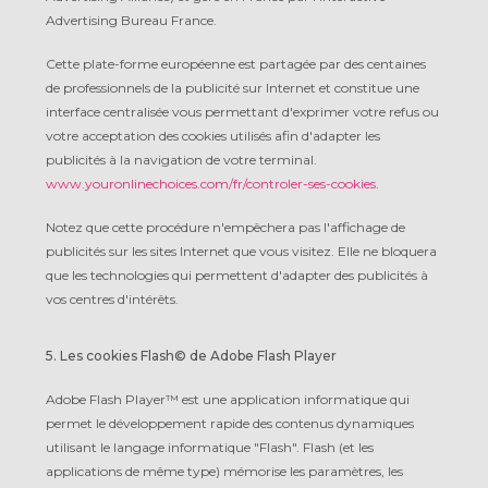
Advertising Bureau France.
Cette plate-forme européenne est partagée par des centaines
de professionnels de la publicité sur Internet et constitue une
interface centralisée vous permettant d'exprimer votre refus ou
votre acceptation des cookies utilisés afin d'adapter les
publicités à la navigation de votre terminal.
www.youronlinechoices.com/fr/controler-ses-cookies
.
Notez que cette procédure n'empêchera pas l'affichage de
publicités sur les sites Internet que vous visitez. Elle ne bloquera
que les technologies qui permettent d'adapter des publicités à
vos centres d'intérêts.
5. Les cookies Flash© de Adobe Flash Player
Adobe Flash Player™ est une application informatique qui
permet le développement rapide des contenus dynamiques
utilisant le langage informatique "Flash". Flash (et les
applications de même type) mémorise les paramètres, les