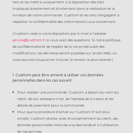
tiers et les mettra uniquement à la disposition des tiers
impliqués directement et strictement dans la réalisation et la
livraison de votre commande. Custtom et les tiers s'engagent à
respecter la confidentialité des informations vous concernant.
(Custtom reste à votre disposition par e-mail à l'adresse
service@custtom.fr
si vous avez des questions. Si notre politique
de confidentialité et de respect de la vie privée subit des
modifications, ces dernières seront publiées sur ce site Web, où
vous pourrez toujours en trouver la version la plus récente.)
1. Custtom peut être amené à utiliser vos données
personnelles dans les cas suivant:
Pour réaliser une commande, Custtom a besoin du nom du
client, de son adresse e-mail, de l'adresse de livraison et les
détails de paiement pour la commande.
Pour que la procédure d'achat sur Custtom.fr soit plus
simple, Custtom stocke, avec le consentement du client, ses
données personnelles relatives à sa demande et à l'utilisation
de nos services.