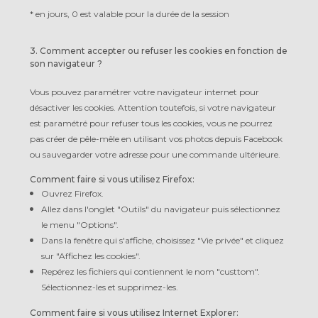
*
en jours, 0 est valable pour la durée de la session
3. Comment accepter ou refuser les cookies en fonction de
son navigateur ?
Vous pouvez paramétrer votre navigateur internet pour
désactiver les cookies. Attention toutefois, si votre navigateur
est paramétré pour refuser tous les cookies, vous ne pourrez
pas créer de pêle-mêle en utilisant vos photos depuis Facebook
ou sauvegarder votre adresse pour une commande ultérieure.
Comment faire si vous utilisez Firefox:
Ouvrez Firefox.
Allez dans l'onglet "Outils" du navigateur puis sélectionnez
le menu "Options".
Dans la fenêtre qui s'affiche, choisissez "Vie privée" et cliquez
sur "Affichez les cookies".
Repérez les fichiers qui contiennent le nom "custtom".
Sélectionnez-les et supprimez-les.
Comment faire si vous utilisez Internet Explorer: