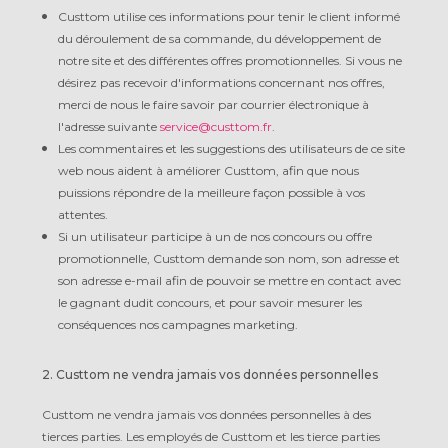
Custtom utilise ces informations pour tenir le client informé
du déroulement de sa commande, du développement de
notre site et des différentes offres promotionnelles. Si vous ne
désirez pas recevoir d'informations concernant nos offres,
merci de nous le faire savoir par courrier électronique à
l'adresse suivante
service@custtom.fr
.
Les commentaires et les suggestions des utilisateurs de ce site
web nous aident à améliorer Custtom, afin que nous
puissions répondre de la meilleure façon possible à vos
attentes.
Si un utilisateur participe à un de nos concours ou offre
promotionnelle, Custtom demande son nom, son adresse et
son adresse e-mail afin de pouvoir se mettre en contact avec
le gagnant dudit concours, et pour savoir mesurer les
conséquences nos campagnes marketing.
2. Custtom ne vendra jamais vos données personnelles
Custtom ne vendra jamais vos données personnelles à des
tierces parties. Les employés de Custtom et les tierce parties