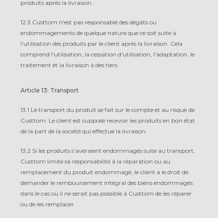
produits après la livraison.
12.3 Custtom n'est pas responsable des dégâts ou
endommagements de quelque nature que ce soit suite à
l'utilisation des produits par le client après la livraison. Cela
comprend l'utilisation, la cessation d'utilisation, l'adaptation, le
traitement et la livraison à des tiers.
Article 13: Transport
13.1 Le transport du produit se fait sur le compte et au risque de
Custtom. Le client est supposé recevoir les produits en bon état
de la part de la société qui effectue la livraison.
13.2 Si les produits s'avéraient endommagés suite au transport,
Custtom limite sa responsabilité à la réparation ou au
remplacement du produit endommagé, le client a le droit de
demander le remboursement intégral des biens endommagés
dans le cas où il ne serait pas possible à Custtom de les réparer
ou de les remplacer.