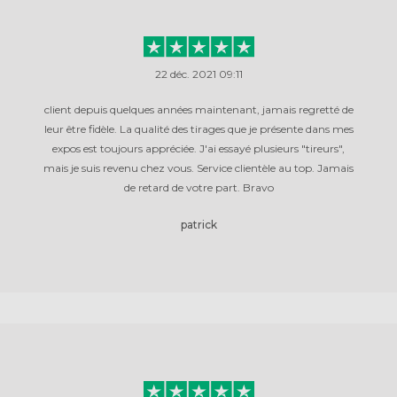
22 déc. 2021 09:11
client depuis quelques années maintenant, jamais regretté de
leur être fidèle. La qualité des tirages que je présente dans mes
expos est toujours appréciée. J'ai essayé plusieurs "tireurs",
mais je suis revenu chez vous. Service clientèle au top. Jamais
de retard de votre part. Bravo
patrick