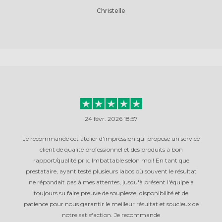
Christelle
24 févr. 2026 18:57
Je recommande cet atelier d'impression qui propose un service
client de qualité professionnel et des produits à bon
rapport/qualité prix. Imbattable selon moi! En tant que
prestataire, ayant testé plusieurs labos où souvent le résultat
ne répondait pas à mes attentes, jusqu'à présent l'équipe a
toujours su faire preuve de souplesse, disponibilité et de
patience pour nous garantir le meilleur résultat et soucieux de
notre satisfaction. Je recommande