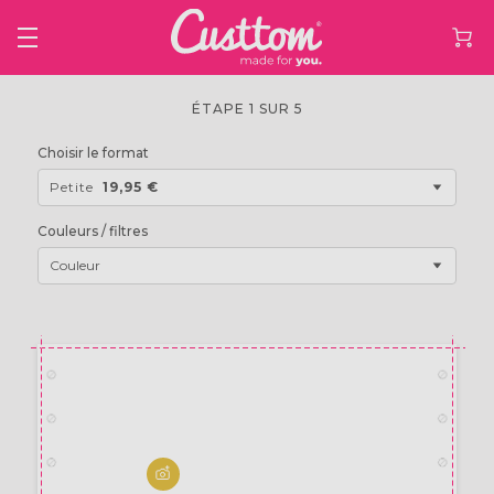
ÉTAPE 1 SUR 5
Choisir le format
Petite
19,95 €
Couleurs / filtres
Couleur