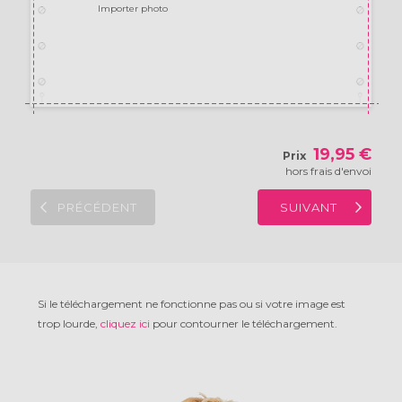
Importer photo
19,95 €
Prix
hors frais d'envoi
PRÉCÉDENT
SUIVANT
Si le téléchargement ne fonctionne pas ou si votre image est
trop lourde,
cliquez ici
pour contourner le téléchargement.