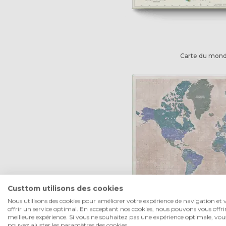
Carte du mond
Custtom utilisons des cookies
Nous utilisons des cookies pour améliorer votre expérience de navigation et 
offrir un service optimal. En acceptant nos cookies, nous pouvons vous offrir
meilleure expérience. Si vous ne souhaitez pas une expérience optimale, vou
pouvez ajuster les paramètres des cookies.