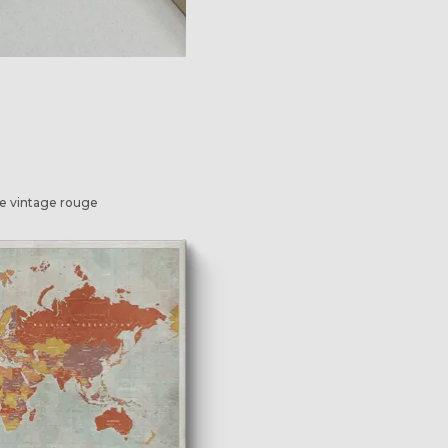
e vintage rouge