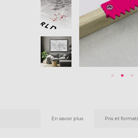
En savoir plus
Prix et format