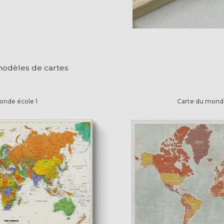
modèles de cartes
onde école 1
Carte du mond