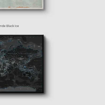
nde Black Ice