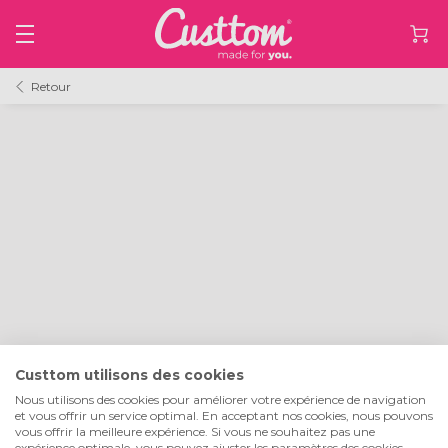
Retour
Custtom utilisons des cookies
Nous utilisons des cookies pour améliorer votre expérience de navigation
et vous offrir un service optimal. En acceptant nos cookies, nous pouvons
vous offrir la meilleure expérience. Si vous ne souhaitez pas une
expérience optimale, vous pouvez ajuster les paramètres des cookies.