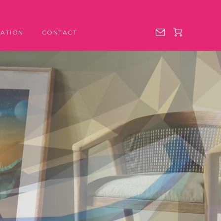
ATION
CONTACT